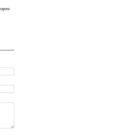
 raporu