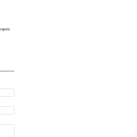
 raporu