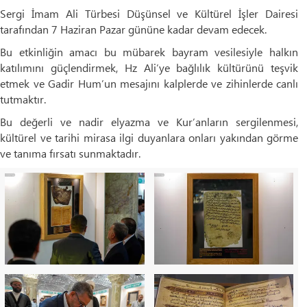
Sergi İmam Ali Türbesi Düşünsel ve Kültürel İşler Dairesi
tarafından 7 Haziran Pazar gününe kadar devam edecek.
Bu etkinliğin amacı bu mübarek bayram vesilesiyle halkın
katılımını güçlendirmek, Hz Ali’ye bağlılık kültürünü teşvik
etmek ve Gadir Hum’un mesajını kalplerde ve zihinlerde canlı
tutmaktır.
Bu değerli ve nadir elyazma ve Kur’anların sergilenmesi,
kültürel ve tarihi mirasa ilgi duyanlara onları yakından görme
ve tanıma fırsatı sunmaktadır.