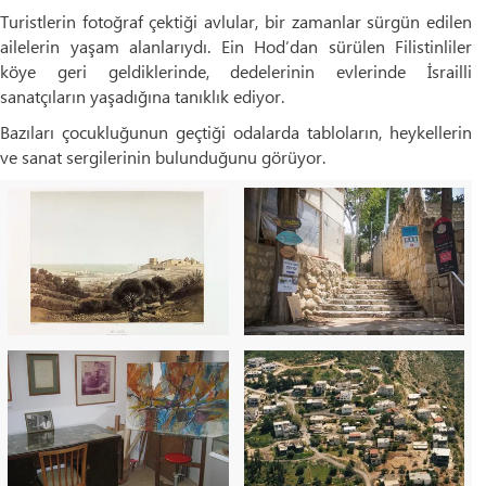
Turistlerin fotoğraf çektiği avlular, bir zamanlar sürgün edilen
ailelerin yaşam alanlarıydı. Ein Hod’dan sürülen Filistinliler
köye geri geldiklerinde, dedelerinin evlerinde İsrailli
sanatçıların yaşadığına tanıklık ediyor.
Bazıları çocukluğunun geçtiği odalarda tabloların, heykellerin
ve sanat sergilerinin bulunduğunu görüyor.