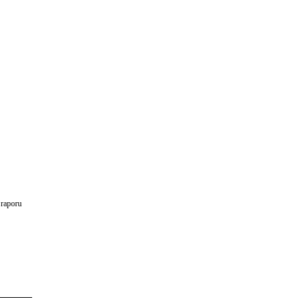
 raporu