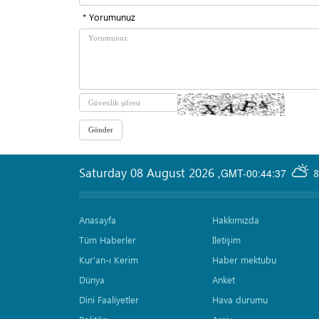
* Yorumunuz
Saturday 08 August 2026
,
GMT-00:44:37
8
Anasayfa
Hakkımızda
Tüm Haberler
İletişim
Kur'an-ı Kerim
Haber mektubu
Dünya
Anket
Dini Faaliyetler
Hava durumu