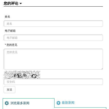
您的评论
姓名
电子邮箱
* 您的意见
最新新闻
浏览最多新闻