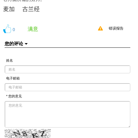
麦加
古兰经
满意
0
错误报告
您的评论
姓名
电子邮箱
* 您的意见