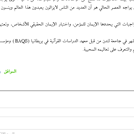
واجه العصر الحالي هو أن العديد من الناس لايزالون يعبدون هذا العالم وينسون 
جبات التي يحددها الإيمان للمؤمن، واختبار الإيمان الحقيقي للأشخاص، وتعتبر
وتأتي هذه الجلسة التعليمية في مواصلة إجتماعات تعقد كل شهر في جامعة لندن
الموافق
0