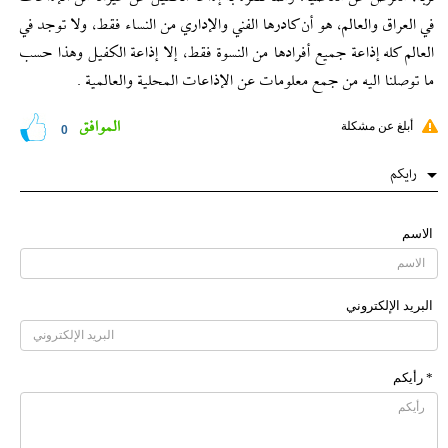
في العراق والعالم، ‏هو أن كادرها الفني والإداري من النساء فقط، ‏ولا توجد في
العالم كله إذاعة جميع أفرادها من النسوة فقط، إلا إذاعة الكفيل وهذا حسب
ما توصلنا اليه من جمع معلومات عن الإذاعات المحلية والعالمية .
الموافق
أبلغ عن مشكلة
0
رایکم
الاسم
البرید الإلکتروني
* رأیکم