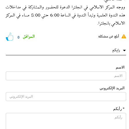
ووجه المركز الاسلامي في انجلترا الدعوة للحضور والمشاركة في مداخلات
هذه الندوة العلمية وتبدأ الندوة في الساعة 6:00 حتي 8:00 مساء في المركز
الاسلامي بانجلترا.
الموافق
أبلغ عن مشكلة
0
رایکم
الاسم
البرید الإلکتروني
* رأیکم