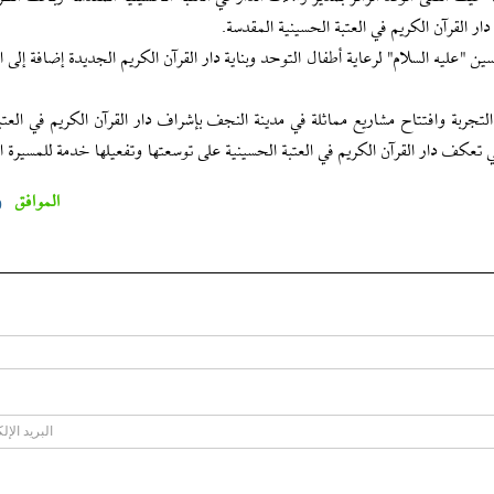
 القرآن الكريم في العتبة الحسينية المقدسة.
عليه السلام" لرعاية أطفال التوحد وبناية دار القرآن الكريم الجديدة إضافة إلى 
تجربة وافتتاح مشاريع مماثلة في مدينة النجف بإشراف دار القرآن الكريم في العتبة
ي تعكف دار القرآن الكريم في العتبة الحسينية على توسعتها وتفعيلها خدمة للمسيرة الق
الموافق
0