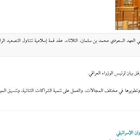
 العهد السعودي محمد بن سلمان، الثلاثاء، عقد قمة إسلامية تتناول التصعيد الرا
 بيان لرئيس الوزراء العراقي.
ها وتطويرها في مختلف المجالات، والعمل على تنمية الشراكات الثنائية، وتنسيق الم
ن الإسرائيلي