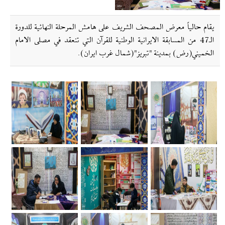
يقام حالياً معرض المصحف الشريف على هامش المرحلة النهائية للدورة
الـ47 من المسابقة الايرانية الوطنية للقرآن التي تنعقد في مصلى الامام
الخميني(رض) بمدينة "تبريز"(شمال غرب ايران).