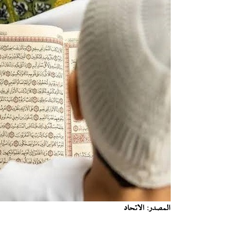
المصدر: الاتحاد