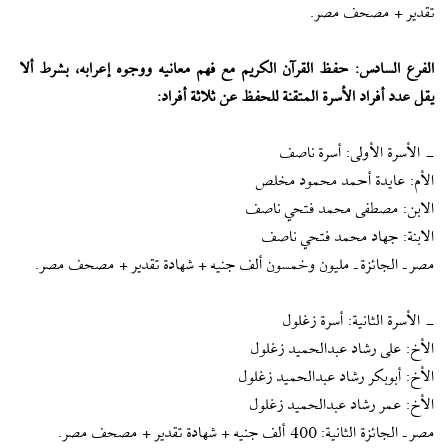
تقدير + مصحف مصر.
الفرع السادس: حفظ القرآن الكريم مع فهم معانيه ووجوه إعرابه، بشرط ألا
يقل عدد أفراد الأسرة المتقنة للحفظ عن ثلاثة أفراد:
- الأسرة الأولى: أسرة ناصف
الأم: عايدة أحمد محمود مخلص
الابن: مصطفى محمد فتحي ناصف
الابنة: جهاد محمد فتحي ناصف
مصر ـ الجائزة ـ مليون وخمسون ألف جنيه + شهادة تقدير + مصحف مصر.
- الأسرة الثانية: أسرة زغلول
الأخ: على رشاد عبدالحميد زغلول
الأخ: أبوبكر رشاد عبدالحميد زغلول
الأخ: عمر رشاد عبدالحميد زغلول
مصر ـ الجائزة الثانية: 400 ألف جنيه + شهادة تقدير + مصحف مصر.