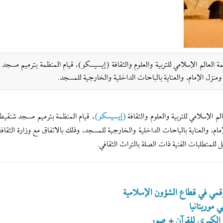
ة العالم الإسلامي للتربية والعلوم والثقافة (إيسيسكو)، قيام المنظمة بترميم مسجد
، ومنزل الإمام، والعناية بالباحات الداخلية والخارجية للمسجد.
 الإسلامي للتربية والعلوم والثقافة
(إيسيسكو)
، قيام المنظمة بترميم مسجد شنقيط 
لإمام، والعناية بالباحات الداخلية والخارجية للمسجد، وذلك بالاتفاق مع وزارة الثقافة
 للمتطلبات الفنية ذات الصلة بالتراث الثقافي.
لرقمي في قطاع الشؤون الإسلامية
 موريتانيا
ة الكبرى للقرآن + صور