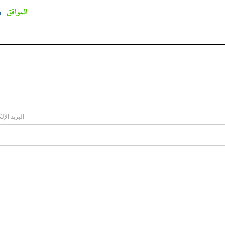
الموافق
0