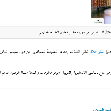
الحلال للمسافرين من دول مجلس تعاون الخليج الفارسي.
سفر حلال
ثنائي اللغة تم إعداده خصيصاً للمسافرين من دول مجلس تعاون
هو متاح باللغتين الإنجليزية والعربية، ويوفر معلومات واضحة وسهلة الوصول لدعم 
احة الحلال