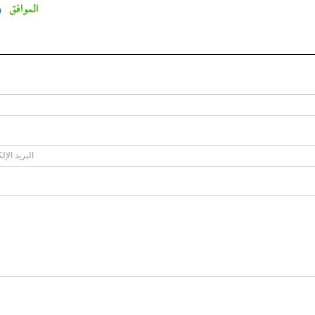
الموافق
0