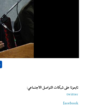
تابعونا على شبكات التواصل الاجتماعي:
twitter
facebook