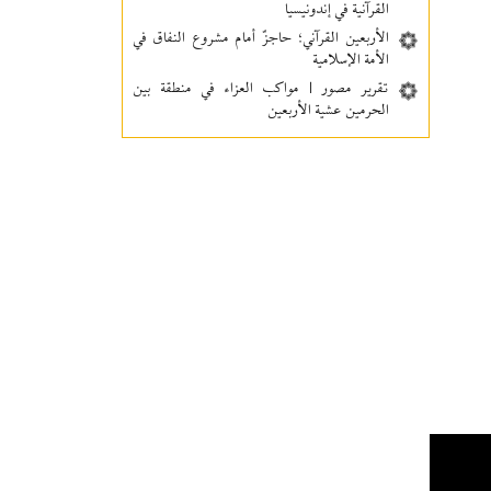
القرآنية في إندونيسيا
الأربعين القرآني؛ حاجزٌ أمام مشروع النفاق في
الأمة الإسلامية
تقرير مصور | مواكب العزاء في منطقة بين‌
الحرمین عشية الأربعين