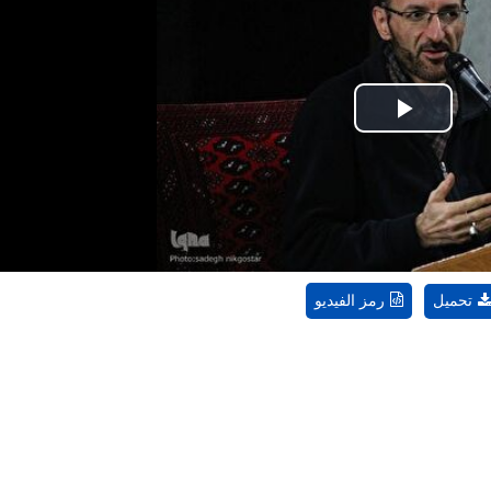
Play
Video
تحميل
رمز الفيديو