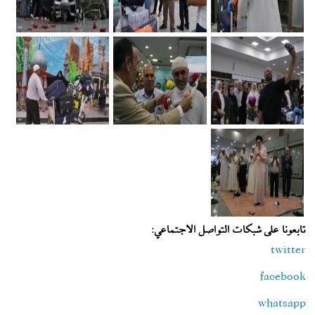
تابعونا على شبكات التواصل الاجتماعي:
twitter
facebook
whatsapp