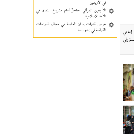
في الأربعين
الأربعين القرآني؛ حاجزٌ أمام مشروع النفاق في
الأمة الإسلامية
عرض قدرات إيران العلمية في مجال الدراسات
القرآنية في إندونيسيا
 إمامي
كبار مسؤولي