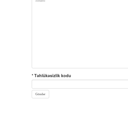
* Təhlükəsizlik kodu