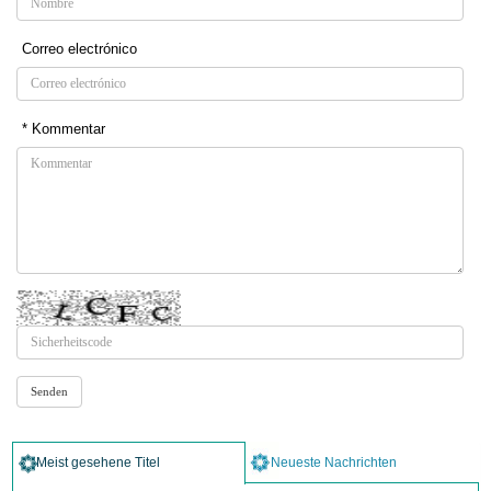
Correo electrónico
* Kommentar
Meist gesehene Titel
Neueste Nachrichten