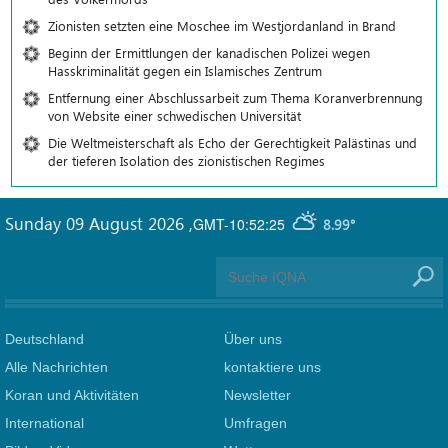
Zionisten setzten eine Moschee im Westjordanland in Brand
Beginn der Ermittlungen der kanadischen Polizei wegen
Hasskriminalität gegen ein Islamisches Zentrum
Entfernung einer Abschlussarbeit zum Thema Koranverbrennung
von Website einer schwedischen Universität
Die Weltmeisterschaft als Echo der Gerechtigkeit Palästinas und
der tieferen Isolation des zionistischen Regimes
Sunday 09 August 2026
,
GMT-10:52:25
8.99°
Deutschland
Über uns
Alle Nachrichten
kontaktiere uns
Koran und Aktivitäten
Newsletter
International
Umfragen