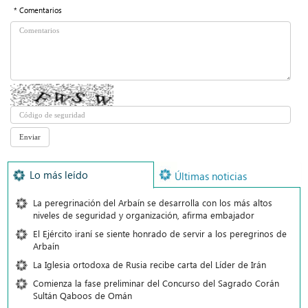
* Comentarios
Lo más leído
Últimas noticias
La peregrinación del Arbaín se desarrolla con los más altos
niveles de seguridad y organización, afirma embajador
El Ejército iraní se siente honrado de servir a los peregrinos de
Arbaín
La Iglesia ortodoxa de Rusia recibe carta del Líder de Irán
Comienza la fase preliminar del Concurso del Sagrado Corán
Sultán Qaboos de Omán