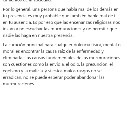
Por lo general, una persona que habla mal de los demás en
tu presencia es muy probable que también hable mal de ti
en tu ausencia. Es por eso que las enseñanzas religiosas nos
instan a no escuchar las murmuraciones y no permitir que
nadie las haga en nuestra presencia.
La curación principal para cualquier dolencia física, mental o
moral es encontrar la causa raíz de la enfermedad y
eliminarla. Las causas fundamentales de las murmuraciones
son cuestiones como la envidia, el odio, la presunción, el
egoísmo y la malicia, y si estos malos rasgos no se
erradican, no se puede esperar poder abandonar las
murmuraciones.