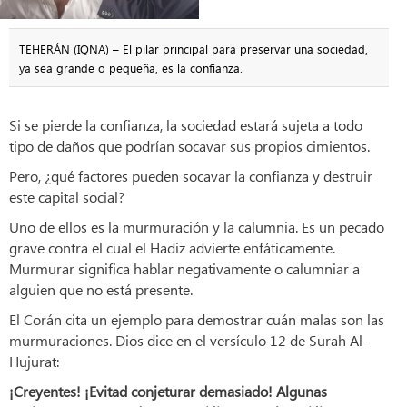
TEHERÁN (IQNA) – El pilar principal para preservar una sociedad,
ya sea grande o pequeña, es la confianza.
Si se pierde la confianza, la sociedad estará sujeta a todo
tipo de daños que podrían socavar sus propios cimientos.
Pero, ¿qué factores pueden socavar la confianza y destruir
este capital social?
Uno de ellos es la murmuración y la calumnia. Es un pecado
grave contra el cual el Hadiz advierte enfáticamente.
Murmurar significa hablar negativamente o calumniar a
alguien que no está presente.
El Corán cita un ejemplo para demostrar cuán malas son las
murmuraciones. Dios dice en el versículo 12 de Surah Al-
Hujurat:
¡Creyentes! ¡Evitad conjeturar demasiado! Algunas