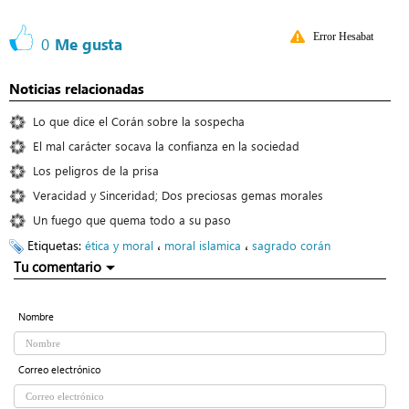
Error Hesabat
0
Me gusta
Noticias relacionadas
Lo que dice el Corán sobre la sospecha
El mal carácter socava la confianza en la sociedad
Los peligros de la prisa
Veracidad y Sinceridad; Dos preciosas gemas morales
Un fuego que quema todo a su paso
Etiquetas:
،
،
ética y moral
moral islamica
sagrado corán
Tu comentario
Nombre
Correo electrónico