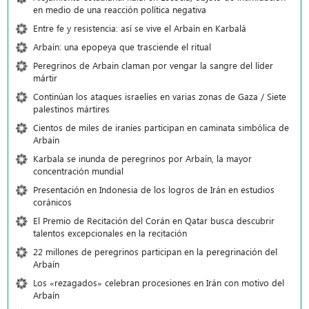
en medio de una reacción política negativa
Entre fe y resistencia: así se vive el Arbaín en Karbalá
Arbaín: una epopeya que trasciende el ritual
Peregrinos de Arbain claman por vengar la sangre del líder
mártir
Continúan los ataques israelíes en varias zonas de Gaza / Siete
palestinos mártires
Cientos de miles de iraníes participan en caminata simbólica de
Arbaín
Karbala se inunda de peregrinos por Arbaín, la mayor
concentración mundial
Presentación en Indonesia de los logros de Irán en estudios
coránicos
El Premio de Recitación del Corán en Qatar busca descubrir
talentos excepcionales en la recitación
22 millones de peregrinos participan en la peregrinación del
Arbaín
Los «rezagados» celebran procesiones en Irán con motivo del
Arbaín