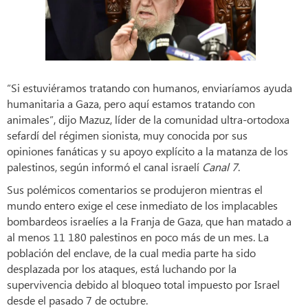
“Si estuviéramos tratando con humanos, enviaríamos ayuda
humanitaria a Gaza, pero aquí estamos tratando con
animales”, dijo Mazuz, líder de la comunidad ultra-ortodoxa
sefardí del régimen sionista, muy conocida por sus
opiniones fanáticas y su apoyo explícito a la matanza de los
palestinos, según informó el canal israelí
Canal 7
.
Sus polémicos comentarios se produjeron mientras el
mundo entero exige el cese inmediato de los implacables
bombardeos israelíes a la Franja de Gaza, que han matado a
al menos 11 180 palestinos en poco más de un mes. La
población del enclave, de la cual media parte ha sido
desplazada por los ataques, está luchando por la
supervivencia debido al bloqueo total impuesto por Israel
desde el pasado 7 de octubre.