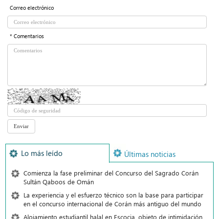
Correo electrónico
* Comentarios
Lo más leído
Últimas noticias
Comienza la fase preliminar del Concurso del Sagrado Corán
Sultán Qaboos de Omán
La experiencia y el esfuerzo técnico son la base para participar
en el concurso internacional de Corán más antiguo del mundo
Alojamiento estudiantil halal en Escocia, objeto de intimidación