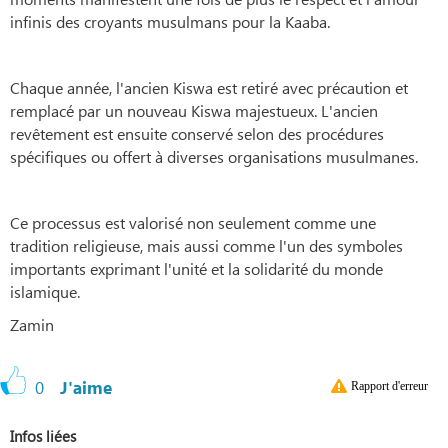
infinis des croyants musulmans pour la Kaaba.
Chaque année, l'ancien Kiswa est retiré avec précaution et
remplacé par un nouveau Kiswa majestueux. L'ancien
revêtement est ensuite conservé selon des procédures
spécifiques ou offert à diverses organisations musulmanes.
Ce processus est valorisé non seulement comme une
tradition religieuse, mais aussi comme l'un des symboles
importants exprimant l'unité et la solidarité du monde
islamique.
Zamin
0
J'aime
Rapport d'erreur
Infos liées