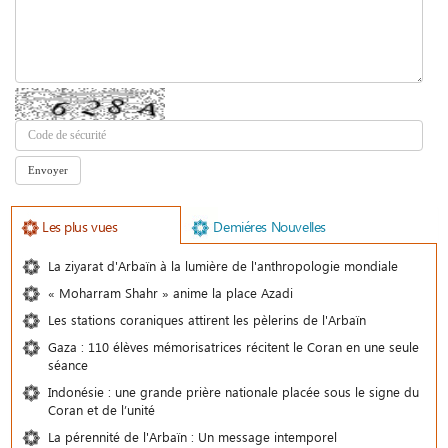
Les plus vues
Demiéres Nouvelles
La ziyarat d'Arbaïn à la lumière de l'anthropologie mondiale
« Moharram Shahr » anime la place Azadi
Les stations coraniques attirent les pèlerins de l'Arbaïn
Gaza : 110 élèves mémorisatrices récitent le Coran en une seule
séance
Indonésie : une grande prière nationale placée sous le signe du
Coran et de l’unité
La pérennité de l'Arbaïn : Un message intemporel