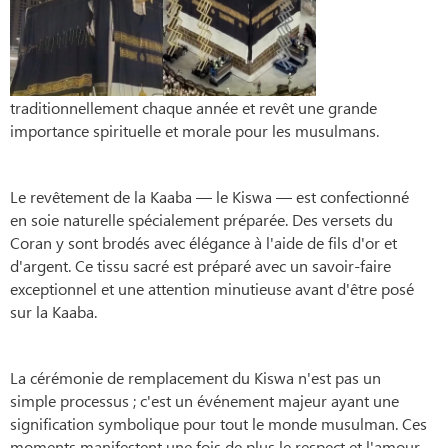
traditionnellement chaque année et revêt une grande
importance spirituelle et morale pour les musulmans.
Le revêtement de la Kaaba — le Kiswa — est confectionné
en soie naturelle spécialement préparée. Des versets du
Coran y sont brodés avec élégance à l'aide de fils d'or et
d'argent. Ce tissu sacré est préparé avec un savoir-faire
exceptionnel et une attention minutieuse avant d'être posé
sur la Kaaba.
La cérémonie de remplacement du Kiswa n'est pas un
simple processus ; c'est un événement majeur ayant une
signification symbolique pour tout le monde musulman. Ces
moments manifestent une fois de plus le respect et l'amour