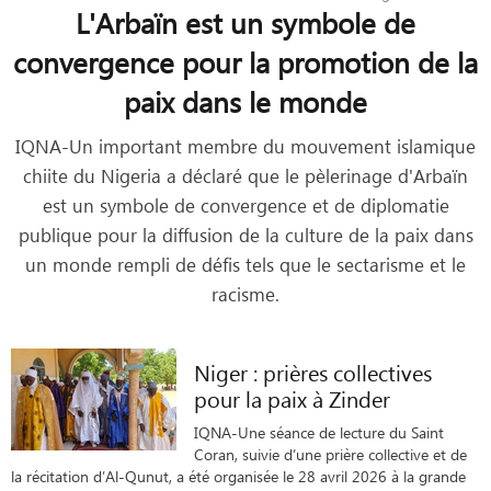
L'Arbaïn est un symbole de
convergence pour la promotion de la
paix dans le monde
IQNA-Un important membre du mouvement islamique
chiite du Nigeria a déclaré que le pèlerinage d'Arbaïn
est un symbole de convergence et de diplomatie
publique pour la diffusion de la culture de la paix dans
un monde rempli de défis tels que le sectarisme et le
racisme.
Niger : prières collectives
pour la paix à Zinder
IQNA-Une séance de lecture du Saint
Coran, suivie d’une prière collective et de
la récitation d’Al-Qunut, a été organisée le 28 avril 2026 à la grande