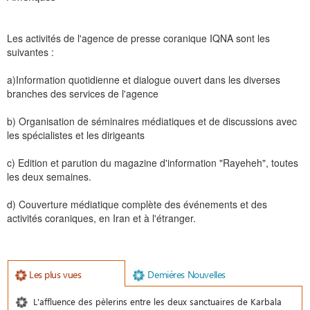
Les activités de l'agence de presse coranique IQNA sont les
suivantes :
a)Information quotidienne et dialogue ouvert dans les diverses
branches des services de l'agence
b) Organisation de séminaires médiatiques et de discussions avec
les spécialistes et les dirigeants
c) Edition et parution du magazine d'information "Rayeheh", toutes
les deux semaines.
d) Couverture médiatique complète des événements et des
activités coraniques, en Iran et à l'étranger.
Les plus vues
Demiéres Nouvelles
L'affluence des pèlerins entre les deux sanctuaires de Karbala