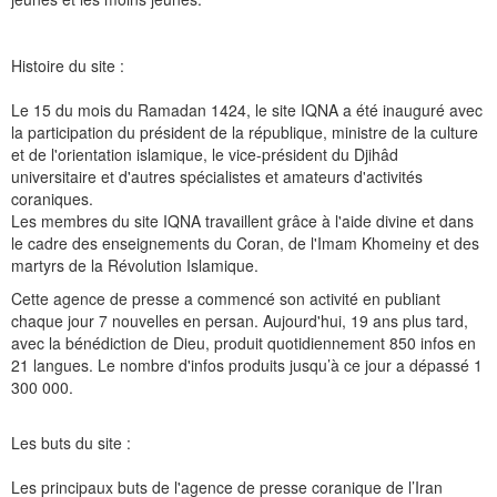
Histoire du site :
Le 15 du mois du Ramadan 1424, le site IQNA a été inauguré avec
la participation du président de la république, ministre de la culture
et de l'orientation islamique, le vice-président du Djihâd
universitaire et d'autres spécialistes et amateurs d'activités
coraniques.
Les membres du site IQNA travaillent grâce à l'aide divine et dans
le cadre des enseignements du Coran, de l'Imam Khomeiny et des
martyrs de la Révolution Islamique.
Cette agence de presse a commencé son activité en publiant
chaque jour 7 nouvelles en persan. Aujourd'hui, 19 ans plus tard,
avec la bénédiction de Dieu, produit quotidiennement 850 infos en
21 langues.
Le nombre d'infos produits jusqu’à ce jour a dépassé 1
300 000.
Les buts du site :
Les principaux buts de l'agence de presse coranique de l’Iran