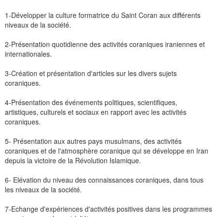
1-Développer la culture formatrice du Saint Coran aux différents
niveaux de la société.
2-Présentation quotidienne des activités coraniques iraniennes et
internationales.
3-Création et présentation d'articles sur les divers sujets
coraniques.
4-Présentation des événements politiques, scientifiques,
artistiques, culturels et sociaux en rapport avec les activités
coraniques.
5- Présentation aux autres pays musulmans, des activités
coraniques et de l'atmosphère coranique qui se développe en Iran
depuis la victoire de la Révolution Islamique.
6- Elévation du niveau des connaissances coraniques, dans tous
les niveaux de la société.
7-Echange d'expériences d'activités positives dans les programmes