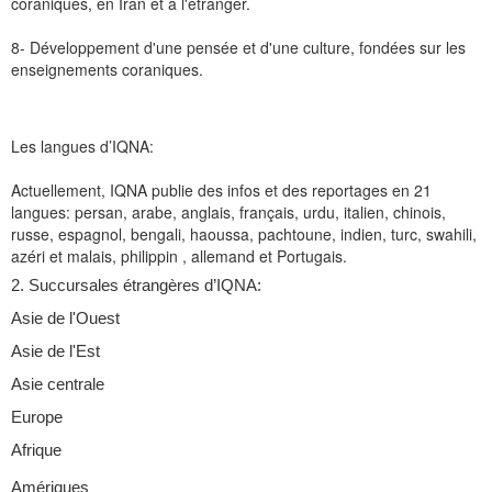
coraniques, en Iran et à l'étranger.
8- Développement d'une pensée et d'une culture, fondées sur les
enseignements coraniques.
Les langues d’IQNA:
Actuellement, IQNA publie des infos et des reportages en 21
langues: persan, arabe, anglais, français, urdu, italien, chinois,
russe, espagnol, bengali, haoussa, pachtoune, indien, turc, swahili,
azéri et malais, philippin , allemand et Portugais.
2. Succursales étrangères d’IQNA:
Asie de l'Ouest
Asie de l'Est
Asie centrale
Europe
Afrique
Amériques