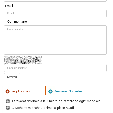
Email
* Commentaire
Les plus vues
Demiéres Nouvelles
La ziyarat d'Arbaïn à la lumière de l'anthropologie mondiale
« Moharram Shahr » anime la place Azadi