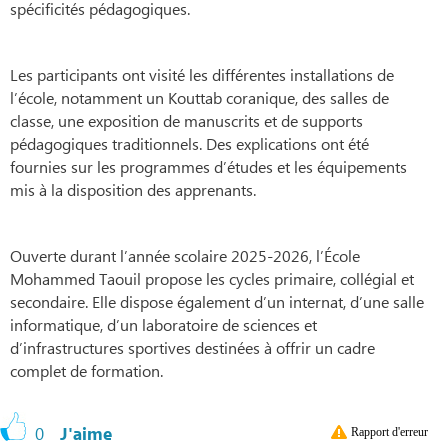
spécificités pédagogiques.
Les participants ont visité les différentes installations de
l’école, notamment un Kouttab coranique, des salles de
classe, une exposition de manuscrits et de supports
pédagogiques traditionnels. Des explications ont été
fournies sur les programmes d’études et les équipements
mis à la disposition des apprenants.
Ouverte durant l’année scolaire 2025-2026, l’École
Mohammed Taouil propose les cycles primaire, collégial et
secondaire. Elle dispose également d’un internat, d’une salle
informatique, d’un laboratoire de sciences et
d’infrastructures sportives destinées à offrir un cadre
complet de formation.
0
J'aime
Rapport d'erreur