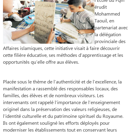
érudit
Mohammed
Taouil, en
partenariat avec
la délégation
provinciale des
Affaires islamiques, cette initiative visait à faire découvrir
cette filière éducative, ses méthodes d’apprentissage et les
opportunités qu’elle offre aux élèves.
Placée sous le thème de l’authenticité et de l’excellence, la
manifestation a rassemblé des responsables locaux, des
familles, des élèves et de nombreux visiteurs. Les
intervenants ont rappelé l’importance de l’enseignement
originel dans la préservation des valeurs religieuses, de
l’identité culturelle et du patrimoine spirituel du Royaume.
Ils ont également souligné les efforts déployés pour
moderniser les établissements tout en conservant leurs