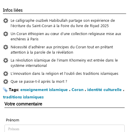
Infos liées
Le calligraphe ouzbek Habibullah partage son expérience de
l’écriture du Saint-Coran à la Foire du livre de Riyad 2025
Un Coran éthiopien au cœur d’une collection religieuse mise aux
enchères à Paris
Nécessité d’adhérer aux principes du Coran tout en prêtant
attention à la parole de la révélation
La révolution islamique de l’imam Khomeiny est entrée dans le
système international
L’innovation dans la religion et l’oubli des traditions islamiques
Que se passe-t-il après la mort ?
Tags:
enseignement islamique
،
Coran
،
identité culturelle
،
traditions islamiques
Votre commentaire
Prénom