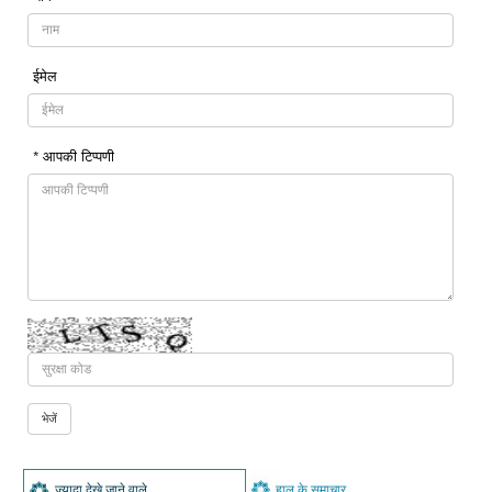
ईमेल
* आपकी टिप्पणी
ज्यादा देख़े जाने वाले
हाल के समाचार