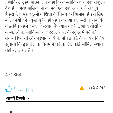
,,ज्ञानिस्ट टूइम बाउफ,, ने कहा कि क़ज्ज़ाकिस्तान एक सेकुलर
देश है। अतः बालिकाओं का पर्दा एक एक ख़ास धर्म से जुडा
है.इस लिए यह स्कूलों में शिक्षा के नियम के ख़िलाफ है इस लिए
बालिकाओं को स्कूल ड्रेस ही पहन कर आन ज़रूरी । जब कि
कुछ दिन पहले क़ज्ज़ाकिस्तान के न्याय मंत्री ,,रशीद तोसो पा
बकफ़,,ने क़ज्ज़ाकिस्तान शहर ,तराज़, के स्कूल में पर्दे को
लेकर विध्यार्थी और प्रधानाचार्य के बीच झगडे के बा यह निर्णय
सुनाया कि इस देश के नियम में पर्दे के लिए कोई सीमित स्थान
नहीं बताइ गइ है।
471354
0
त्रुटि की रिपोर्ट
पसंद किया
आपकी टिप्पणी
नाम