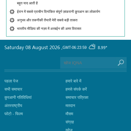
बहुत याद आती है
ईरान में सबसे प्राचीन दिनांकित संपूर्ण ज़ाफ़रानी क़ुरआन का लोकार्पण
अनुभव और तकनीकी तैयारी मेरी सबसे बड़ी ताकत
भारतीय मीडिया की नज़र में अरबईन की अमर विरासत
Saturday 08 August 2026
,
8.99°
GMT-06:23:59
पहला पेज
हमारे बारे में
सभी समाचार
हमसे संपर्क करें
कुरआनी गतिविधियां
समाचार पत्रिका
अंतरराष्ट्रीय
मतदान
फोटो - फिल्म
मौसम
संग्रह
खोज