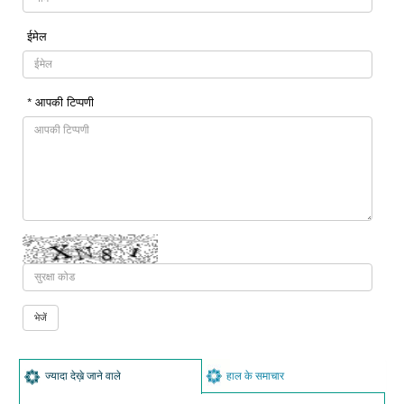
ईमेल
* आपकी टिप्पणी
ज्यादा देख़े जाने वाले
हाल के समाचार