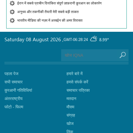
ईरान में सबसे प्राचीन दिनांकित संपूर्ण ज़ाफ़रानी क़ुरआन का लोकार्पण
अनुभव और तकनीकी तैयारी मेरी सबसे बड़ी ताकत
भारतीय मीडिया की नज़र में अरबईन की अमर विरासत
Saturday 08 August 2026
,
8.99°
GMT-06:28:24
पहला पेज
हमारे बारे में
सभी समाचार
हमसे संपर्क करें
कुरआनी गतिविधियां
समाचार पत्रिका
अंतरराष्ट्रीय
मतदान
फोटो - फिल्म
मौसम
संग्रह
खोज
लिंक