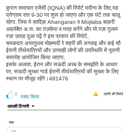
कुरान समाचार एजेंसी (IQNA) की रिपोर्ट मदीना के लिए,यह
प्रोग्राम रात 9-30 पर शुरू हो जाएगा और एक घंटे तक चालू
रहेगा. जिस मे सादिक़ Ahangaran व Mojtaba बाक़री
अहलेबैत अ.स. का तज़केरा व मदह करेंगे और मो.रज़ा ग़ुलाम
रज़ा ज़ादह दुआ पढ़ें गे इस प्रकार की रिपोर्ट,
चमकदार अयातुल्ला मोहम्मदी रे शहरी की अगवाइ और कई सौ
ईरानी तीर्थयात्रियों और उत्साही लोगों की उपस्थिति में नूरानी
समारोह आयोजित किया जाएगा,
इसके अलावा, ईरान और सऊदी अरब के समझौते के आधार
पर, सऊदी सुरक्षा गार्ड ईरानी तीर्थयात्रियों की सुरक्षा के लिए
स्थान पर मौजूद रहेंगे।491476
0
त्रुटि की रिपोर्ट
पसंद किया
आपकी टिप्पणी
नाम