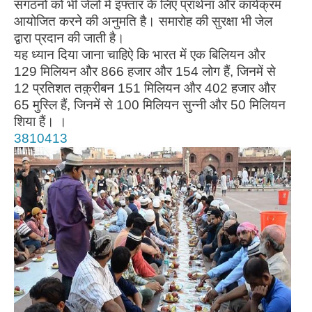
संगठनों को भी जेलों में इफ्तार के लिए प्रार्थना और कार्यक्रम
आयोजित करने की अनुमति है। समारोह की सुरक्षा भी जेल
द्वारा प्रदान की जाती है।
यह ध्यान दिया जाना चाहिऐ कि भारत में एक बिलियन और
129 मिलियन और 866 हजार और 154 लोग हैं, जिनमें से
12 प्रतिशत तक़्रीबन 151 मिलियन और 402 हजार और
65 मुस्लि हैं, जिनमें से 100 मिलियन सुन्नी और 50 मिलियन
शिया हैं। ।
3810413