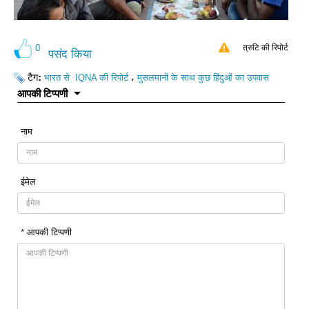
0
त्रुटि की रिपोर्ट
पसंद किया
टैग:
،
भारत से IQNA की रिपोर्ट
मुसलमानों के साथ कुछ हिंदुओं का उपवास
आपकी टिप्पणी
नाम
ईमेल
* आपकी टिप्पणी