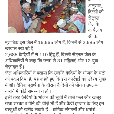
अनुसार;,
दिल्ली की
सेंट्रल
जेल के
कार्यलाय
सी के
मुताबिक,इस जेल में 16,665 लोग हैं, जिनमें से 2,685 लोग
उपवास रख रहे हैं।
2,685 कैदियों में से 110 हिंदू हैं; दिल्ली सेंट्रल जेल के
अधिकारियों ने कहा कि उनमें से 31 महिलाएं और 12 युवा
रोज़ादार हैं।
जेल अधिकारियों ने बताया कि उन्होंने कैदियों के भोजन के घंटों
को बदल दिया है, यह कहते हुए कि इस कार्रवाई का उद्देश्य सुबह
में और दैनिक प्रार्थना के दौरान कैदियों को भोजन उपलब्ध
कराने में कोई समस्या न हो।
इसी तरह कैदियों के भोजन की सूची में ताजे फल और खजूर
तथा शरबत व पीने की चीज़ें भी हैं और कैदी इफ्तार के लिए इन
वस्तुओं को खरीद सकते हैं। धार्मिक संगठनों और धर्मार्थ