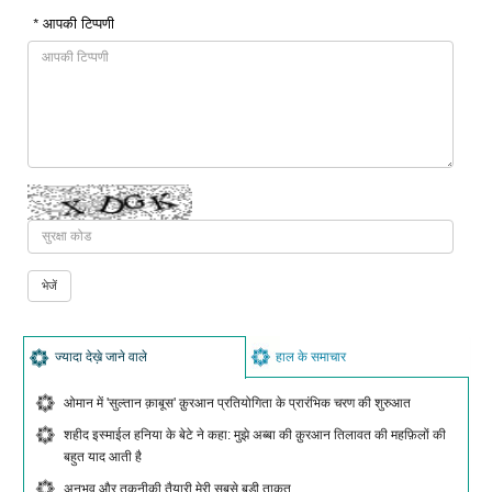
* आपकी टिप्पणी
ज्यादा देख़े जाने वाले
हाल के समाचार
ओमान में 'सुल्तान क़ाबूस' क़ुरआन प्रतियोगिता के प्रारंभिक चरण की शुरुआत
शहीद इस्माईल हनिया के बेटे ने कहा: मुझे अब्बा की क़ुरआन तिलावत की महफ़िलों की
बहुत याद आती है
अनुभव और तकनीकी तैयारी मेरी सबसे बड़ी ताकत