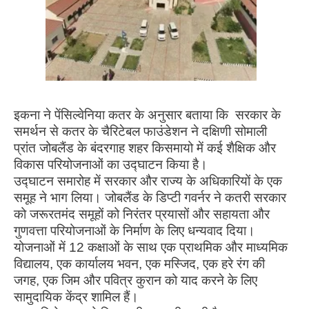
इकना ने पेंसिल्वेनिया कतर के अनुसार बताया कि सरकार के
समर्थन से कतर के चैरिटेबल फाउंडेशन ने दक्षिणी सोमाली
प्रांत जोबलैंड के बंदरगाह शहर किसमायो में कई शैक्षिक और
विकास परियोजनाओं का उद्घाटन किया है।
उद्घाटन समारोह में सरकार और राज्य के अधिकारियों के एक
समूह ने भाग लिया। जोबलैंड के डिप्टी गवर्नर ने कतरी सरकार
को जरूरतमंद समूहों को निरंतर प्रयासों और सहायता और
गुणवत्ता परियोजनाओं के निर्माण के लिए धन्यवाद दिया।
योजनाओं में 12 कक्षाओं के साथ एक प्राथमिक और माध्यमिक
विद्यालय, एक कार्यालय भवन, एक मस्जिद, एक हरे रंग की
जगह, एक जिम और पवित्र कुरान को याद करने के लिए
सामुदायिक केंद्र शामिल हैं।