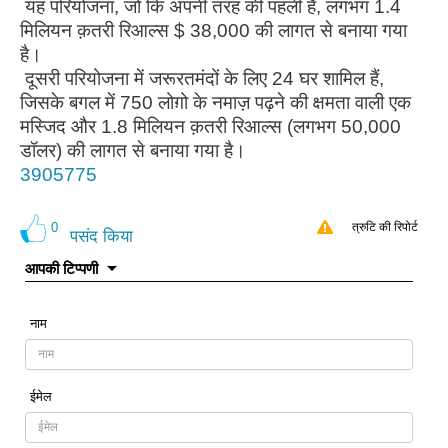
यह परियोजना, जो कि अपनी तरह की पहली है, लगभग 1.4
मिलियन क़तरी रिआल्स $ 38,000 की लागत से बनाया गया
है।
दूसरी परियोजना में जरूरतमंदों के लिए 24 घर शामिल हैं,
जिसके बगल में 750 लोग़ो के नमाज़ पढ़ने की क्षमता वाली एक
मस्जिद और 1.8 मिलियन क़तरी रिआल्स (लगभग 50,000
डॉलर) की लागत से बनाया गया है।
3905775
0
त्रुटि की रिपोर्ट
पसंद किया
आपकी टिप्पणी
नाम
ईमेल