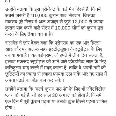
है।
उन्होंने बताया कि इस प्रोजेक्ट के कई मेन हिस्से हैं, जिनमें
सबसे ज़रूरी है “10,000 कुरान पाठ” सेक्शन, जिसका
मकसद पूरे मिस्र में अल-अज़हर से जुड़े 12,000 से ज़्यादा
कुरान याद करने वाले सेंटर में 10,000 लोगों को कुरान पूरा
करने के लिए तैयार करना है।
सलामेह ने ज़ोर देकर कहा कि प्रोग्राम का एक और हिस्सा
खास तौर पर अल-अज़हर इंस्टीट्यूशन के स्टूडेंट्स के लिए
बनाया गया है। यह प्रोग्राम, जो हफ़्ते में तीन दिन चलता है,
इसका मकसद स्टूडेंट्स को आने वाले एकेडमिक साल के लिए
करिकुलम याद करने में मदद करना है, ताकि वे अपनी गर्मी की
छुट्टियों का ज़्यादा से ज़्यादा फ़ायदा उठा सकें और नए साल में
अपना पढ़ाई का बोझ कम कर सकें।
उन्होंने बताया कि “वर्ल्ड कुरान पाठ डे” के लिए भी एक्टिविटीज़
प्लान की गई हैं, जो हर साल 30 अगस्त को होता है, जिसमें
एक दिन में पूरी कुरान पढ़ना या उसके कुछ हिस्से पढ़ना शामिल
होगा।