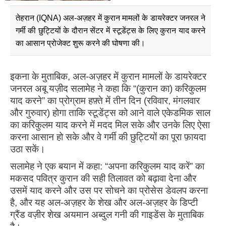
तेहरान (IQNA) अल-अज़हर में कुरान मामलों के डायरेक्टर जनरल ने
गर्मी की छुट्टियों के दौरान सेंटर में स्टूडेंट्स के लिए कुरान याद करने
का आसान प्रोजेक्ट शुरू करने की घोषणा की।
इकना के मुताबिक, अल-अज़हर में कुरान मामलों के डायरेक्टर
जनरल अबू यज़ीद सलामेह ने कहा कि “(कुरान का) करिकुलम
याद करने” का प्रोग्राम हफ़्ते में तीन दिन (रविवार, मंगलवार
और गुरुवार) होगा ताकि स्टूडेंट्स को आने वाले एकेडमिक साल
का करिकुलम याद करने में मदद मिल सके और उनके लिए ऐसा
करना आसान हो सके और वे गर्मी की छुट्टियों का पूरा फ़ायदा
उठा सकें।
सलामेह ने एक बयान में कहा: “अपना करिकुलम याद करें” का
मकसद पवित्र कुरान की सही तिलावत को बढ़ावा देना और
उसमें याद करने और उस पर सोचने का प्रोसेस डेवलप करना
है, और यह अल-अज़हर के शेख और अल-अज़हर के डिप्टी
ग्रैंड वज़ीर शेख अयमान अब्दुल गनी की गाइडेंस के मुताबिक