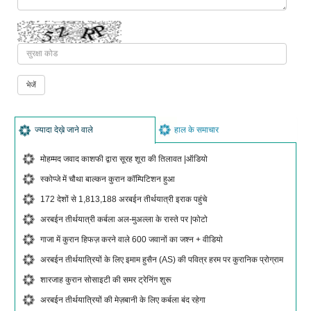
ज्यादा देख़े जाने वाले
हाल के समाचार
मोहम्मद जवाद काशफी द्वारा सूरह शूरा की तिलावत |ऑडियो
स्कोप्जे में चौथा बाल्कन कुरान कॉम्पिटिशन हुआ
172 देशों से 1,813,188 अरबईन तीर्थयात्री इराक पहुंचे
अरबईन तीर्थयात्री कर्बला अल-मुअल्ला के रास्ते पर |फोटो
गाजा में कुरान हिफज़ करने वाले 600 जवानों का जश्न + वीडियो
अरबईन तीर्थयात्रियों के लिए इमाम हुसैन (AS) की पवित्र हरम पर कुरानिक प्रोग्राम
शारजाह कुरान सोसाइटी की समर ट्रेनिंग शुरू
अरबईन तीर्थयात्रियों की मेज़बानी के लिए कर्बला बंद रहेगा