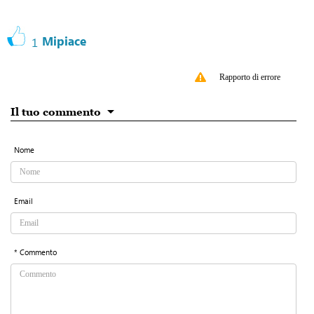
Mipiace
1
Rapporto di errore
Il tuo commento
Nome
Email
* Commento