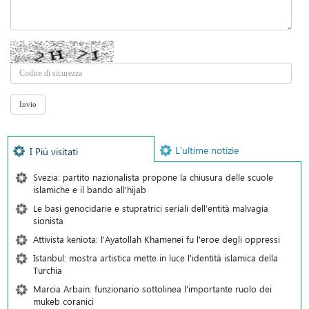
L’ultime notizie
I Più visitati
Svezia: partito nazionalista propone la chiusura delle scuole
islamiche e il bando all'hijab
Le basi genocidarie e stupratrici seriali dell’entità malvagia
sionista
Attivista keniota: l'Ayatollah Khamenei fu l'eroe degli oppressi
Istanbul: mostra artistica mette in luce l'identità islamica della
Turchia
Marcia Arbain: funzionario sottolinea l'importante ruolo dei
mukeb coranici