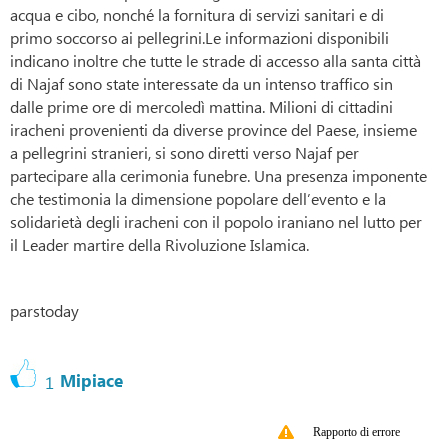
acqua e cibo, nonché la fornitura di servizi sanitari e di
primo soccorso ai pellegrini.Le informazioni disponibili
indicano inoltre che tutte le strade di accesso alla santa città
di Najaf sono state interessate da un intenso traffico sin
dalle prime ore di mercoledì mattina. Milioni di cittadini
iracheni provenienti da diverse province del Paese, insieme
a pellegrini stranieri, si sono diretti verso Najaf per
partecipare alla cerimonia funebre. Una presenza imponente
che testimonia la dimensione popolare dell’evento e la
solidarietà degli iracheni con il popolo iraniano nel lutto per
il Leader martire della Rivoluzione Islamica.
parstoday
Mipiace
1
Rapporto di errore