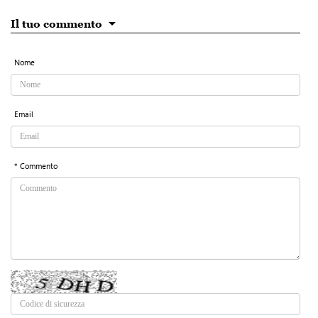
Il tuo commento
Nome
Email
* Commento