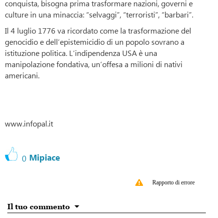
conquista, bisogna prima trasformare nazioni, governi e
culture in una minaccia: “selvaggi”, “terroristi”, “barbari”.
Il 4 luglio 1776 va ricordato come la trasformazione del
genocidio e dell’epistemicidio di un popolo sovrano a
istituzione politica. L’indipendenza USA è una
manipolazione fondativa, un’offesa a milioni di nativi
americani.
www.infopal.it
Mipiace
0
Rapporto di errore
Il tuo commento