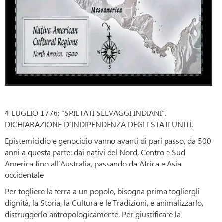
4 LUGLIO 1776: “SPIETATI SELVAGGI INDIANI”.
DICHIARAZIONE D’INDIPENDENZA DEGLI STATI UNITI.
Epistemicidio e genocidio vanno avanti di pari passo, da 500
anni a questa parte: dai nativi del Nord, Centro e Sud
America fino all’Australia, passando da Africa e Asia
occidentale
Per togliere la terra a un popolo, bisogna prima togliergli
dignità, la Storia, la Cultura e le Tradizioni, e animalizzarlo,
distruggerlo antropologicamente. Per giustificare la