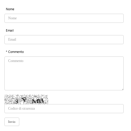
Nome
Email
* Commento