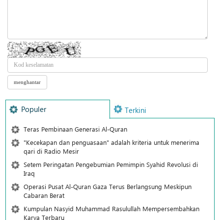
Populer
Terkini
Teras Pembinaan Generasi Al-Quran
"Kecekapan dan penguasaan" adalah kriteria untuk menerima
qari di Radio Mesir
Setem Peringatan Pengebumian Pemimpin Syahid Revolusi di
Iraq
Operasi Pusat Al-Quran Gaza Terus Berlangsung Meskipun
Cabaran Berat
Kumpulan Nasyid Muhammad Rasulullah Mempersembahkan
Karya Terbaru