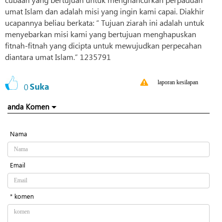
umat Islam dan adalah misi yang ingin kami capai. Diakhir
ucapannya beliau berkata: “ Tujuan ziarah ini adalah untuk
menyebarkan misi kami yang bertujuan menghapuskan
fitnah-fitnah yang dicipta untuk mewujudkan perpecahan
diantara umat Islam.” 1235791
laporan kesilapan
0
Suka
anda Komen
Nama
Email
* komen