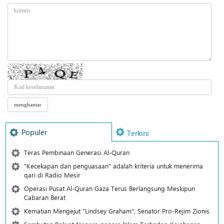
Populer
Terkini
Teras Pembinaan Generasi Al-Quran
"Kecekapan dan penguasaan" adalah kriteria untuk menerima
qari di Radio Mesir
Operasi Pusat Al-Quran Gaza Terus Berlangsung Meskipun
Cabaran Berat
Kematian Mengejut "Lindsey Graham", Senator Pro-Rejim Zionis