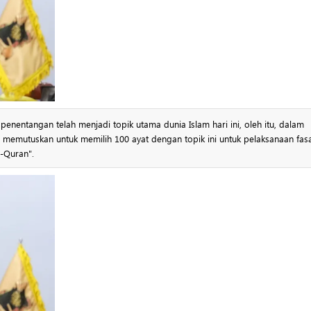
h memutuskan untuk memilih 100 ayat dengan topik ini untuk pelaksanaan fas
-Quran".