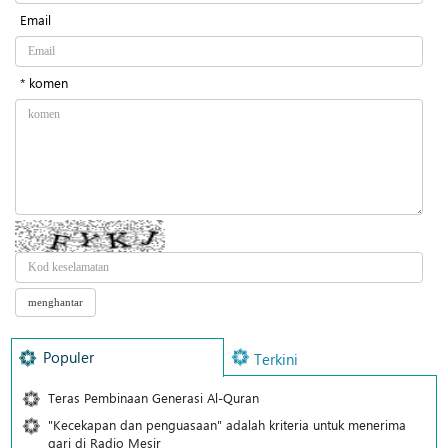
Email
* komen
Populer
Terkini
Teras Pembinaan Generasi Al-Quran
"Kecekapan dan penguasaan" adalah kriteria untuk menerima
qari di Radio Mesir