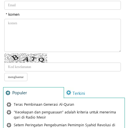
* komen
Populer
Terkini
Teras Pembinaan Generasi Al-Quran
"Kecekapan dan penguasaan" adalah kriteria untuk menerima
qari di Radio Mesir
Setem Peringatan Pengebumian Pemimpin Syahid Revolusi di