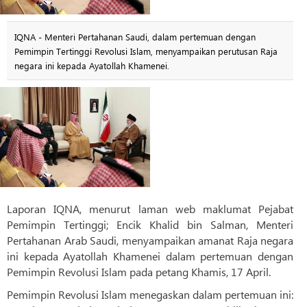
IQNA - Menteri Pertahanan Saudi, dalam pertemuan dengan
Pemimpin Tertinggi Revolusi Islam, menyampaikan perutusan Raja
negara ini kepada Ayatollah Khamenei.
Laporan IQNA, menurut laman web maklumat Pejabat
Pemimpin Tertinggi; Encik Khalid bin Salman, Menteri
Pertahanan Arab Saudi, menyampaikan amanat Raja negara
ini kepada Ayatollah Khamenei dalam pertemuan dengan
Pemimpin Revolusi Islam pada petang Khamis, 17 April.
Pemimpin Revolusi Islam menegaskan dalam pertemuan ini: