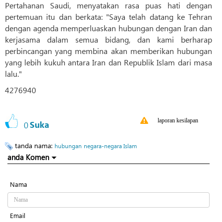
Pertahanan Saudi, menyatakan rasa puas hati dengan
pertemuan itu dan berkata: "Saya telah datang ke Tehran
dengan agenda memperluaskan hubungan dengan Iran dan
kerjasama dalam semua bidang, dan kami berharap
perbincangan yang membina akan memberikan hubungan
yang lebih kukuh antara Iran dan Republik Islam dari masa
lalu."
4276940
laporan kesilapan
0
Suka
tanda nama:
hubungan
negara-negara Islam
anda Komen
Nama
Email