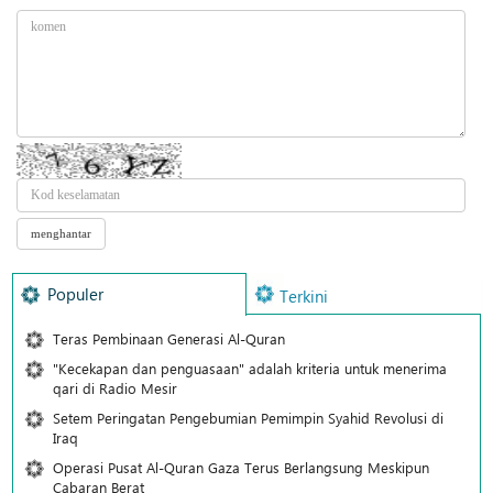
Populer
Terkini
Teras Pembinaan Generasi Al-Quran
"Kecekapan dan penguasaan" adalah kriteria untuk menerima
qari di Radio Mesir
Setem Peringatan Pengebumian Pemimpin Syahid Revolusi di
Iraq
Operasi Pusat Al-Quran Gaza Terus Berlangsung Meskipun
Cabaran Berat