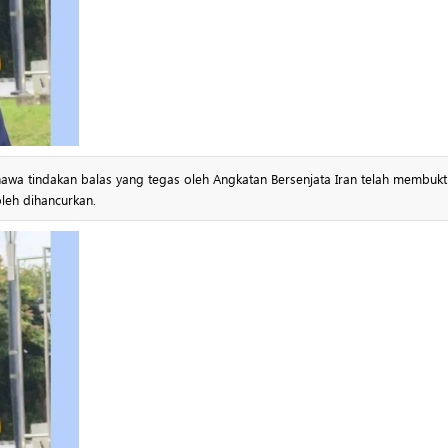
awa tindakan balas yang tegas oleh Angkatan Bersenjata Iran telah membukt
oleh dihancurkan.