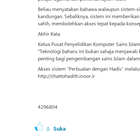
Beliau menyatakan bahawa walaupun sistem-s
kandungan. Sebaliknya, sistem ini memberikan
sahih, membolehkan akses tepat kepada konse
Akhir Kata
Ketua Pusat Penyelidikan Komputer Sains Isla
"Teknologi baharu ini bukan sahaja menjawab
penting bagi pengembangan sains Islam dalam
Akses sistem “Perbualan dengan Hadis” melalu
http://chattohadith.inoor.ir
4296804
0
Suka