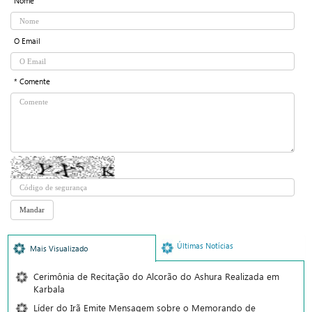
Nome
O Email
* Comente
Últimas Notícias
Mais Visualizado
Cerimônia de Recitação do Alcorão do Ashura Realizada em
Karbala
Líder do Irã Emite Mensagem sobre o Memorando de