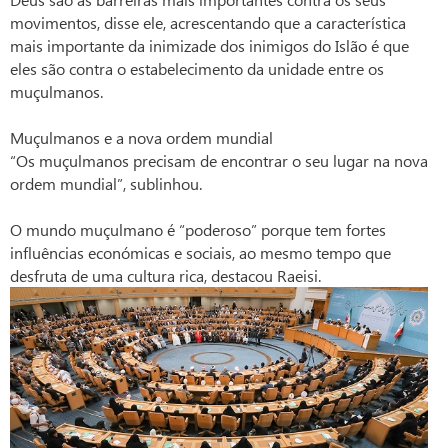
movimentos, disse ele, acrescentando que a característica
mais importante da inimizade dos inimigos do Islão é que
eles são contra o estabelecimento da unidade entre os
muçulmanos.
Muçulmanos e a nova ordem mundial
“Os muçulmanos precisam de encontrar o seu lugar na nova
ordem mundial”, sublinhou.
O mundo muçulmano é “poderoso” porque tem fortes
influências económicas e sociais, ao mesmo tempo que
desfruta de uma cultura rica, destacou Raeisi.