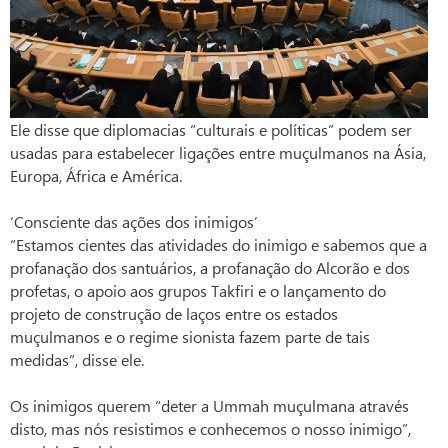
Ele disse que diplomacias “culturais e políticas” podem ser
usadas para estabelecer ligações entre muçulmanos na Ásia,
Europa, África e América.
‘Consciente das ações dos inimigos’
“Estamos cientes das atividades do inimigo e sabemos que a
profanação dos santuários, a profanação do Alcorão e dos
profetas, o apoio aos grupos Takfiri e o lançamento do
projeto de construção de laços entre os estados
muçulmanos e o regime sionista fazem parte de tais
medidas”, disse ele.
Os inimigos querem “deter a Ummah muçulmana através
disto, mas nós resistimos e conhecemos o nosso inimigo”,