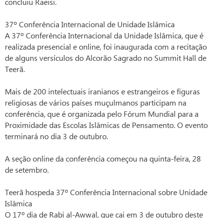
concluiu Raeisi.
37º Conferência Internacional de Unidade Islâmica
A 37º Conferência Internacional da Unidade Islâmica, que é
realizada presencial e online, foi inaugurada com a recitação
de alguns versículos do Alcorão Sagrado no Summit Hall de
Teerã.
Mais de 200 intelectuais iranianos e estrangeiros e figuras
religiosas de vários países muçulmanos participam na
conferência, que é organizada pelo Fórum Mundial para a
Proximidade das Escolas Islâmicas de Pensamento. O evento
terminará no dia 3 de outubro.
A seção online da conferência começou na quinta-feira, 28
de setembro.
Teerã hospeda 37º Conferência Internacional sobre Unidade
Islâmica
O 17º dia de Rabi al-Awwal, que cai em 3 de outubro deste