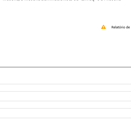
Relatório de 