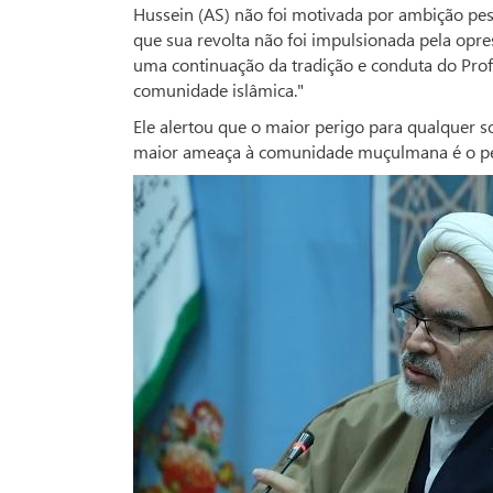
Hussein (AS) não foi motivada por ambição pes
que sua revolta não foi impulsionada pela opres
uma continuação da tradição e conduta do Prof
comunidade islâmica."
Ele alertou que o maior perigo para qualquer s
maior ameaça à comunidade muçulmana é o perig