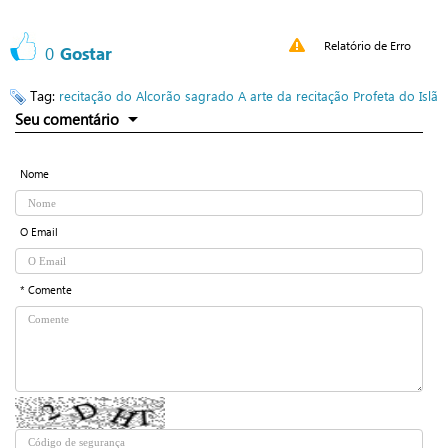
Relatório de Erro
0
Gostar
Tag:
recitação do Alcorão sagrado
A arte da recitação
Profeta do Islã
Seu comentário
Nome
O Email
* Comente