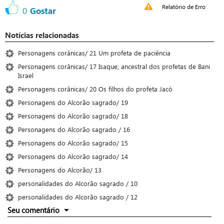
Relatório de Erro
0
Gostar
Notícias relacionadas
Personagens corânicas/ 21 Um profeta de paciência
Personagens corânicas/ 17 Isaque; ancestral dos profetas de Bani
Israel
Personagens corânicas/ 20 Os filhos do profeta Jacó
Personagens do Alcorão sagrado/ 19
Personagens do Alcorão sagrado/ 18
Personagens do Alcorão sagrado / 16
Personagens do Alcorão sagrado/ 15
Personagens do Alcorão sagrado/ 14
Personagens do Alcorão/ 13
personalidades do Alcorão sagrado / 10
personalidades do Alcorão sagrado / 12
Seu comentário