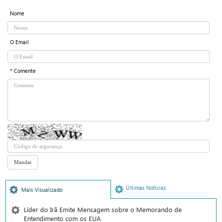
Nome
O Email
* Comente
Últimas Notícias
Mais Visualizado
Líder do Irã Emite Mensagem sobre o Memorando de
Entendimento com os EUA